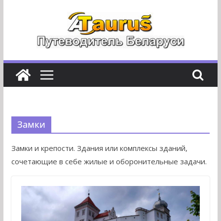
Перейти
к
содержимому
Замки
Замки и крепости. Здания или комплексы зданий,
сочетающие в себе жилые и оборонительные задачи.