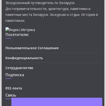
Экскурсионный путеводитель по Беларуси.
Достопримечательности, архитектура, памятники и
памятные места Беларуси. Экскурсии и отдых. История в
памятниках.
Посетителю
Пользовательское Соглашение
Конфиденциальность
Сотрудничество
Подписка
RSS лента
Связь