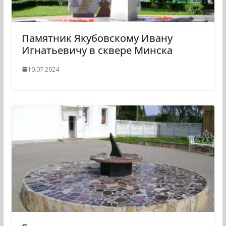
Памятник Якубовскому Ивану
Игнатьевичу в сквере Минска
10.07.2024