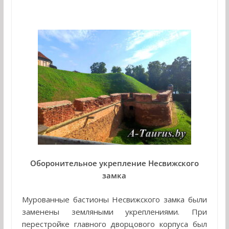
Оборонительное укрепление Несвижского
замка
Мурованные бастионы Несвижского замка были
заменены земляными укреплениями. При
перестройке главного дворцового корпуса был