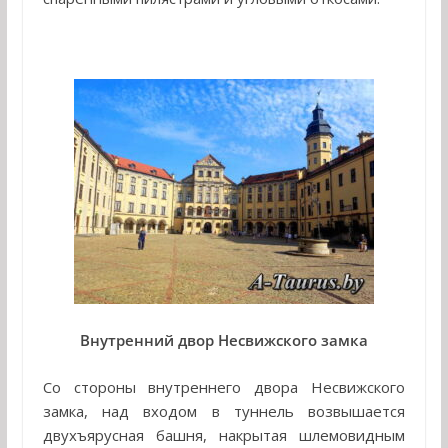
Внутренний двор Несвижского замка
Со стороны внутреннего двора Несвижского
замка, над входом в туннель возвышается
двухъярусная башня, накрытая шлемовидным