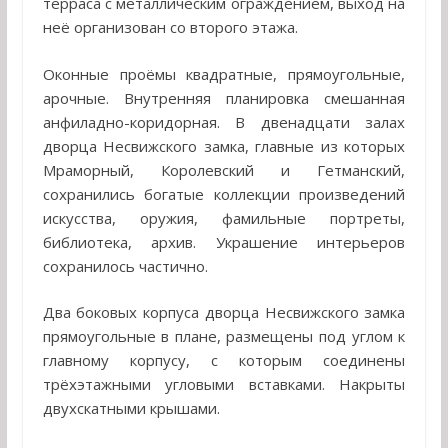
терраса с металлическим ограждением, выход на
неё организован со второго этажа.
Оконные проёмы квадратные, прямоугольные,
арочные. Внутренняя планировка смешанная
анфиладно-коридорная. В двенадцати залах
дворца Несвижского замка, главные из которых
Мраморный, Королевский и Гетманский,
сохранились богатые коллекции произведений
искусства, оружия, фамильные портреты,
библиотека, архив. Украшение интерьеров
сохранилось частично.
Два боковых корпуса дворца Несвижского замка
прямоугольные в плане, размещены под углом к
главному корпусу, с которым соединены
трёхэтажными угловыми вставками. Накрыты
двухскатными крышами.