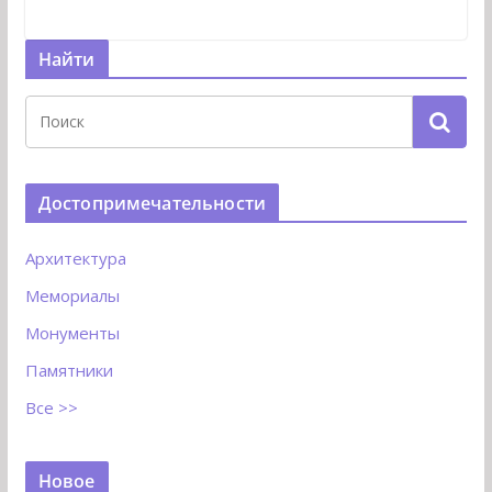
Найти
Достопримечательности
Архитектура
Мемориалы
Монументы
Памятники
Все >>
Новое