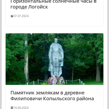
Горизонтальные солнечные часы в
городе Логойск
07.07.2024
Памятник землякам в деревне
Филиповичи Копыльского района
16.06.2024