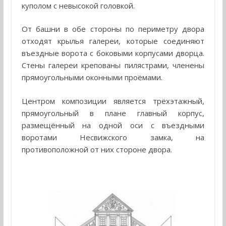
куполом с невысокой головкой.
От башни в обе стороны по периметру двора
отходят крылья галереи, которые соединяют
въездные ворота с боковыми корпусами дворца.
Стены галереи крепованы пилястрами, членены
прямоугольными оконными проёмами.
Центром композиции является трёхэтажный,
прямоугольный в плане главный корпус,
размещённый на одной оси с въездными
воротами Несвижского замка, на
противоположной от них стороне двора.