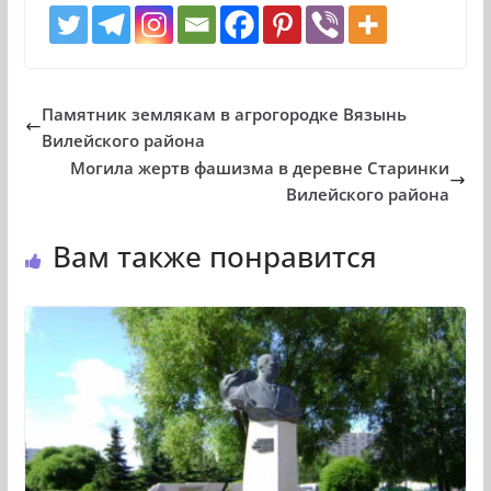
Памятник землякам в агрогородке Вязынь
Вилейского района
Могила жертв фашизма в деревне Старинки
Вилейского района
Вам также понравится