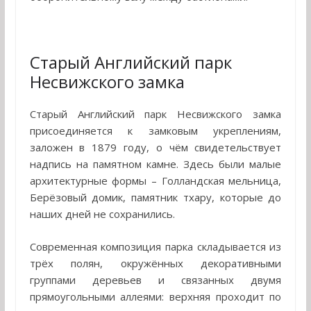
Старый Английский парк
Несвижского замка
Старый Английский парк Несвижского замка
присоединяется к замковым укреплениям,
заложен в 1879 году, о чём свидетельствует
надпись на памятном камне. Здесь были малые
архитектурные формы – Голландская мельница,
Берёзовый домик, памятник тхару, которые до
наших дней не сохранились.
Современная композиция парка складывается из
трёх полян, окружённых декоративными
группами деревьев и связанных двумя
прямоугольными аллеями: верхняя проходит по