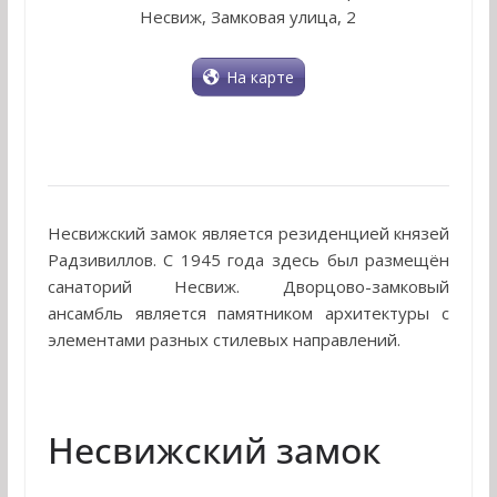
Несвиж, Замковая улица, 2
На карте
Несвижский замок является резиденцией князей
Радзивиллов. С 1945 года здесь был размещён
санаторий Несвиж. Дворцово-замковый
ансамбль является памятником архитектуры с
элементами разных стилевых направлений.
Несвижский замок