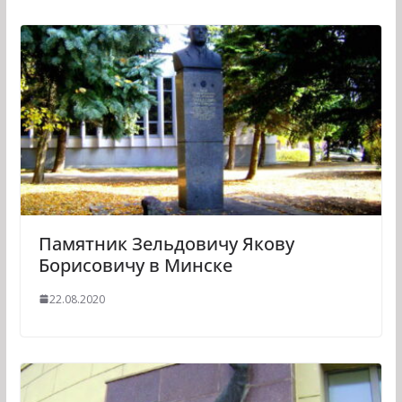
Памятник Зельдовичу Якову
Борисовичу в Минске
22.08.2020