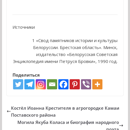
Источники
1 «Свод памятников истории и культуры
Белоруссии. Брестская область». Минск,
издательство «Белорусская Советская
Энциклопедия имени Петруся Бровки», 1990 год.
Поделиться
Костёл Иоанна Крестителя в агрогородке Камаи
Поставского района
Могила Якуба Коласа и биография народного
поэта