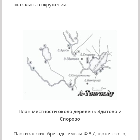
оказались в окружении.
План местности около деревень Здитово и
Спорово
Партизанские бригады имени Ф.Э.Дзержинского,