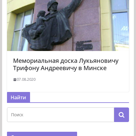
Мемориальная доска Лукьяновичу
Трифону Андреевичу в Минске
07.08.2020
Найти