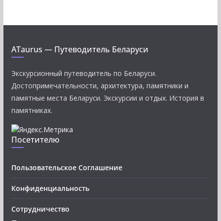
ATaurus — Путеводитель Беларуси
Экскурсионный путеводитель по Беларуси.
Достопримечательности, архитектура, памятники и
памятные места Беларуси. Экскурсии и отдых. История в
памятниках.
Посетителю
Пользовательское Соглашение
Конфиденциальность
Сотрудничество