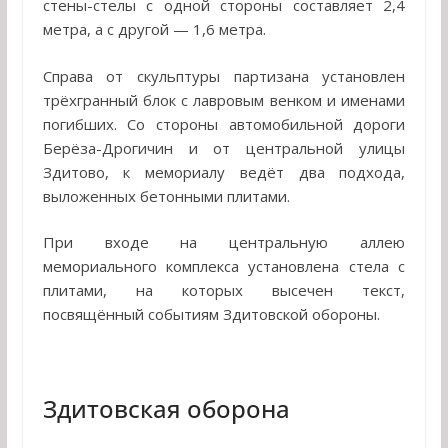
стены-стелы с одной стороны составляет 2,4
метра, а с другой — 1,6 метра.
Справа от скульптуры партизана установлен
трёхгранный блок с лавровым венком и именами
погибших. Со стороны автомобильной дороги
Берёза-Дрогичин и от центральной улицы
Здитово, к мемориалу ведёт два подхода,
выложенных бетонными плитами.
При входе на центральную аллею
мемориального комплекса установлена стела с
плитами, на которых высечен текст,
посвящённый событиям Здитовской обороны.
Здитовская оборона