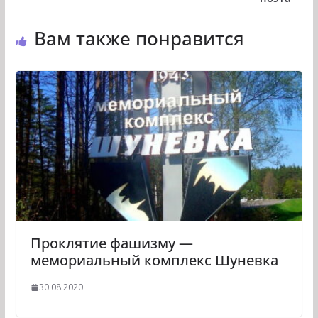
Вам также понравится
Проклятие фашизму —
мемориальный комплекс Шуневка
30.08.2020