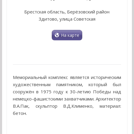
Брестская область, Берёзовский район
Здитово, улица Советская
На карте
Мемориальный комплекс является историческим
художественным памятником, который был
сооружён в 1975 году к 30-летию Победы над
немецко-фашистскими захватчиками. Архитектор
В.А.Пак, скульптор В.Д.Клименко, материал:
бетон.