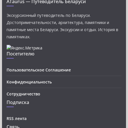
ATaurus — Путеводитель Беларуси
Экскурсионный путеводитель по Беларуси.
Достопримечательности, архитектура, памятники и
памятные места Беларуси. Экскурсии и отдых. История в
памятниках.
Посетителю
Пользовательское Соглашение
Конфиденциальность
Сотрудничество
Подписка
RSS лента
Связь