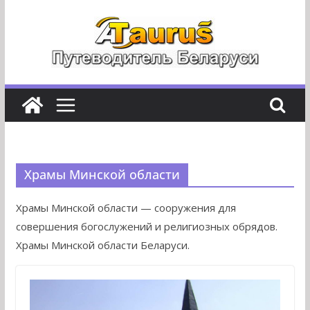
Перейти
к
содержимому
Храмы Минской области
Храмы Минской области — сооружения для
совершения богослужений и религиозных обрядов.
Храмы Минской области Беларуси.