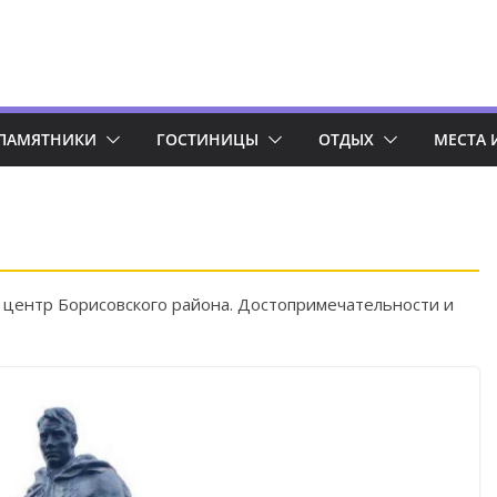
ПАМЯТНИКИ
ГОСТИНИЦЫ
ОТДЫХ
МЕСТА 
 центр Борисовского района. Достопримечательности и