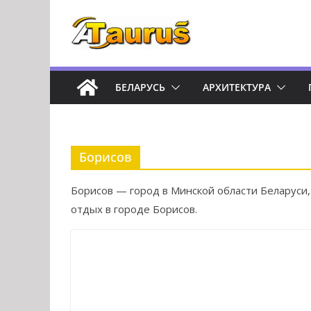
Перейти
к
содержимому
БЕЛАРУСЬ
АРХИТЕКТУРА
Борисов
Борисов — город в Минской области Беларуси,
отдых в городе Борисов.