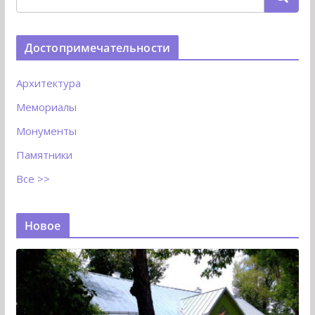
Достопримечательности
Архитектура
Мемориалы
Монументы
Памятники
Все >>
Новое