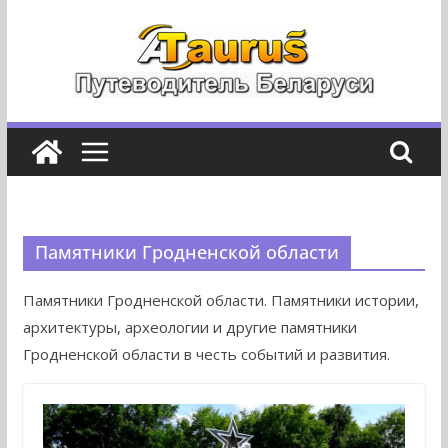
Перейти
к
содержимому
Памятники Гродненской области
Памятники Гродненской области. Памятники истории,
архитектуры, археологии и другие памятники
Гродненской области в честь событий и развития.