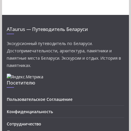
ATaurus — Путеводитель Беларуси
Экскурсионный путеводитель по Беларуси.
Достопримечательности, архитектура, памятники и
памятные места Беларуси. Экскурсии и отдых. История в
памятниках.
Посетителю
Пользовательское Соглашение
Конфиденциальность
Сотрудничество