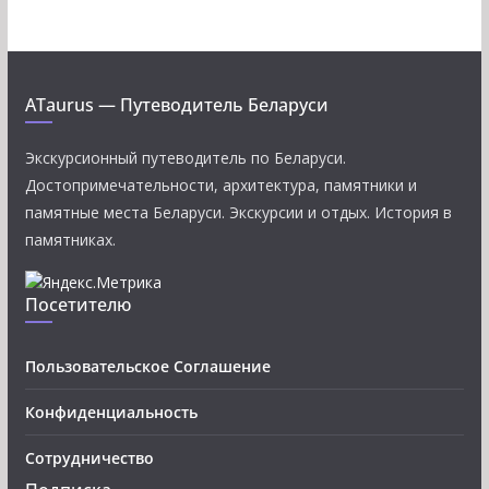
ATaurus — Путеводитель Беларуси
Экскурсионный путеводитель по Беларуси.
Достопримечательности, архитектура, памятники и
памятные места Беларуси. Экскурсии и отдых. История в
памятниках.
Посетителю
Пользовательское Соглашение
Конфиденциальность
Сотрудничество