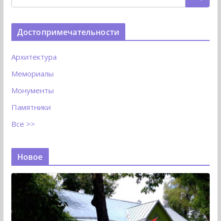
Достопримечательности
Архитектура
Мемориалы
Монументы
Памятники
Все >>
Новое