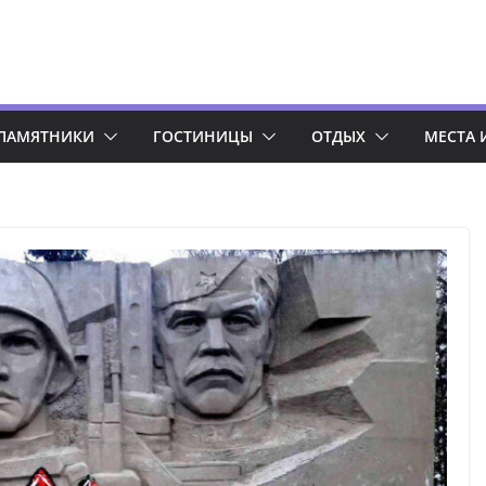
ПАМЯТНИКИ
ГОСТИНИЦЫ
ОТДЫХ
МЕСТА 