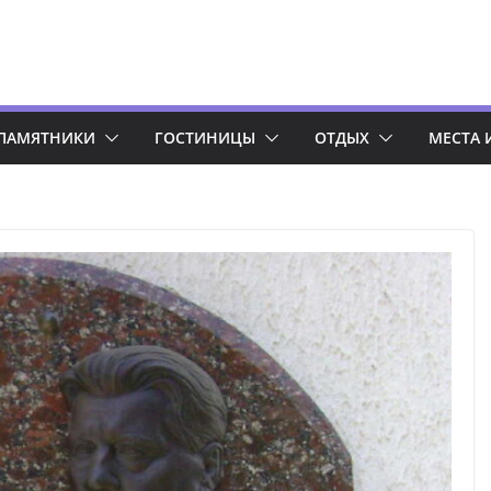
ПАМЯТНИКИ
ГОСТИНИЦЫ
ОТДЫХ
МЕСТА 