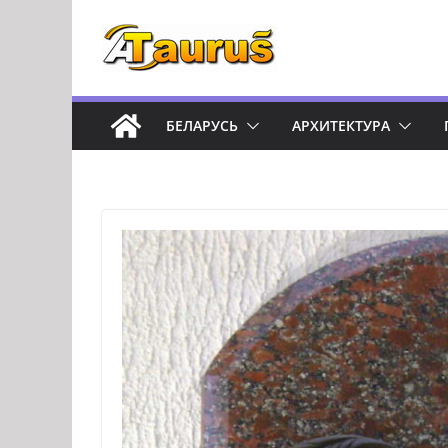
Перейти
к
содержимому
БЕЛАРУСЬ
АРХИТЕКТУРА