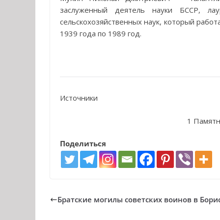
заслуженный деятель науки БССР, лау
сельскохозяйственных наук, который работ
1939 года по 1989 год.
Источники
1 Памят
Поделиться
Братские могилы советских воинов в Бори