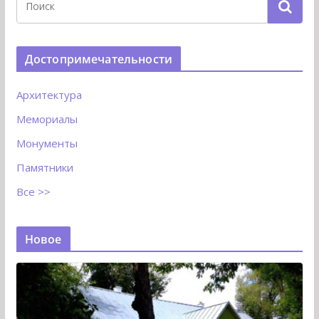
Достопримечательности
Архитектура
Мемориалы
Монументы
Памятники
Все >>
Новое