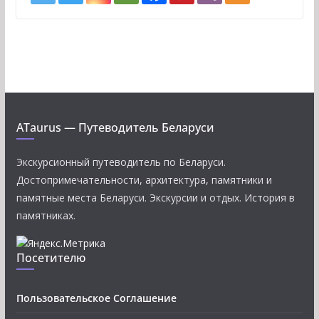
ATaurus — Путеводитель Беларуси
Экскурсионный путеводитель по Беларуси.
Достопримечательности, архитектура, памятники и
памятные места Беларуси. Экскурсии и отдых. История в
памятниках.
Посетителю
Пользовательское Соглашение