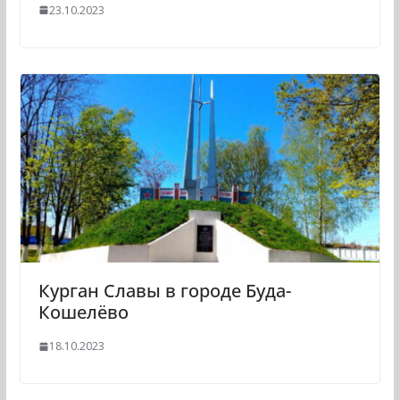
23.10.2023
Курган Славы в городе Буда-
Кошелёво
18.10.2023