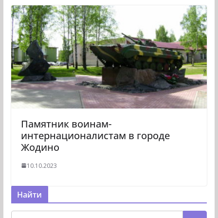
Памятник воинам-
интернационалистам в городе
Жодино
10.10.2023
Найти