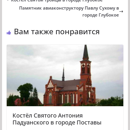
Памятник авиаконструктору Павлу Сухому в
городе Глубокое
Вам также понравится
Костёл Святого Антония
Падуанского в городе Поставы